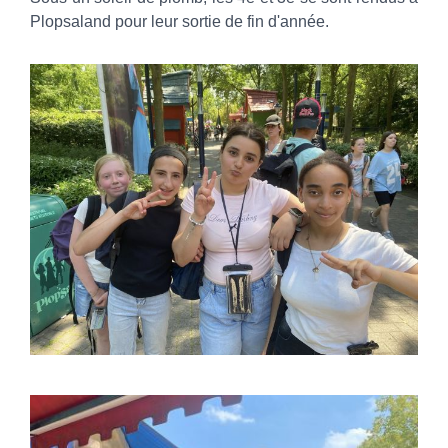
Plopsaland pour leur sortie de fin d'année.