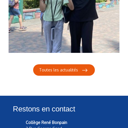
Toutes les actualités
Restons en contact
Collège René Bonpain