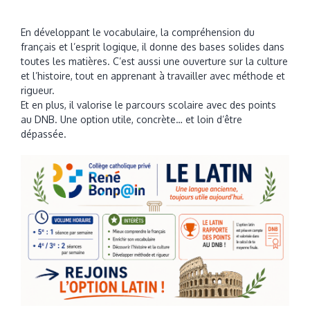
En développant le vocabulaire, la compréhension du
français et l’esprit logique, il donne des bases solides dans
toutes les matières. C’est aussi une ouverture sur la culture
et l’histoire, tout en apprenant à travailler avec méthode et
rigueur.
Et en plus, il valorise le parcours scolaire avec des points
au DNB. Une option utile, concrète… et loin d’être
dépassée.