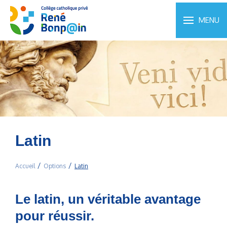
MENU
Latin
Accueil
Options
Latin
Le latin, un véritable avantage
pour réussir.