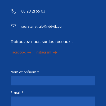
03 28 21 65 03
secretariat.crb@ndd-dk.com
Retrouvez nous sur les réseaux :
Facebook
Instagram
Nom et prénom *
E-mail *