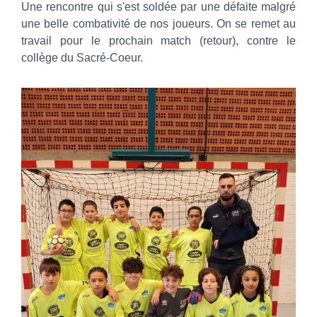
Une rencontre qui s'est soldée par une défaite malgré
une belle combativité de nos joueurs. On se remet au
travail pour le prochain match (retour), contre le
collège du Sacré-Coeur.