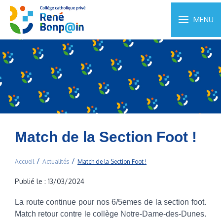
MENU
Match de la Section Foot !
Accueil
Actualités
Match de la Section Foot !
Publié le : 13/03/2024
La route continue pour nos 6/5emes de la section foot.
Match retour contre le collège Notre-Dame-des-Dunes.