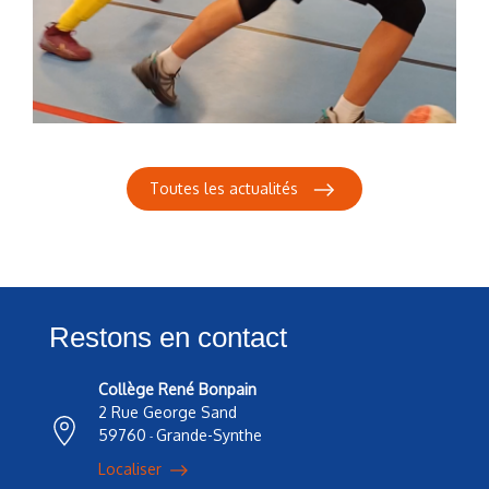
Toutes les actualités
Restons en contact
Collège René Bonpain
2 Rue George Sand
59760
Grande-Synthe
-
Localiser