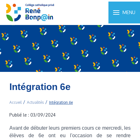
MENU
Intégration 6e
Accueil
Actualités
Intégration 6e
Publié le : 03/09/2024
Avant de débuter leurs premiers cours ce mercredi, les
élèves de 6e ont eu l'occasion de se rendre