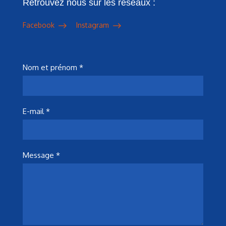
Retrouvez nous sur les réseaux :
Facebook
Instagram
Nom et prénom *
E-mail *
Message *