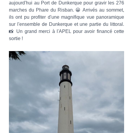
aujourd'hui au Port de Dunkerque pour gravir les 276
marches du Phare du Risban. 😀 Arrivés au sommet,
ils ont pu profiter d'une magnifique vue panoramique
sur l'ensemble de Dunkerque et une partie du littoral.
📸 Un grand merci à l'APEL pour avoir financé cette
sortie !