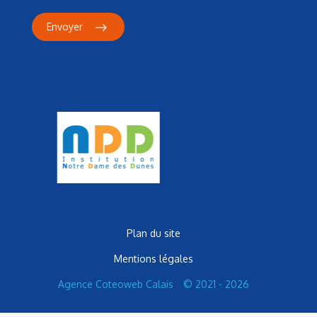
Envoyer
Plan du site
Mentions légales
Agence Coteoweb Calais
© 2021 - 2026