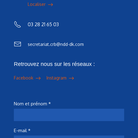
Localiser
03 28 21 65 03
secretariat.crb@ndd-dk.com
Retrouvez nous sur les réseaux :
Facebook
Instagram
Nom et prénom *
E-mail *