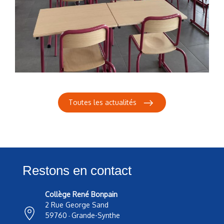
Toutes les actualités
Restons en contact
Collège René Bonpain
2 Rue George Sand
59760
Grande-Synthe
-