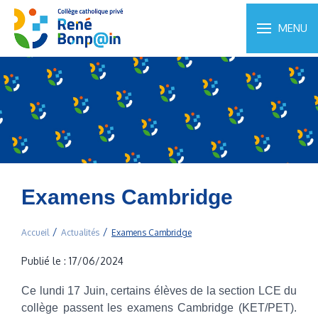
MENU
Examens Cambridge
Accueil
Actualités
Examens Cambridge
Publié le : 17/06/2024
Ce lundi 17 Juin, certains élèves de la section LCE du
collège passent les examens Cambridge (KET/PET).