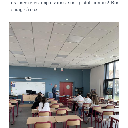
Les premières impressions sont plutôt bonnes! Bon
courage à eux!