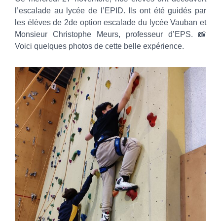
l’escalade au lycée de l’EPID. Ils ont été guidés par
les élèves de 2de option escalade du lycée Vauban et
Monsieur Christophe Meurs, professeur d’EPS. 📸
Voici quelques photos de cette belle expérience.