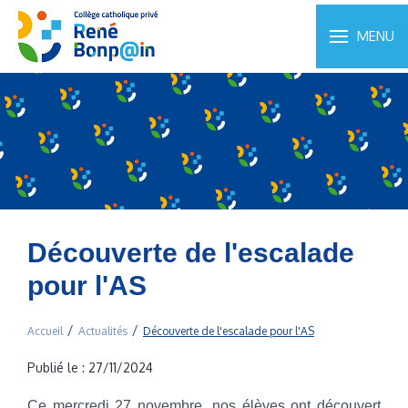
MENU
Découverte de l'escalade
pour l'AS
Accueil
Actualités
Découverte de l'escalade pour l'AS
Publié le : 27/11/2024
Ce mercredi 27 novembre, nos élèves ont découvert