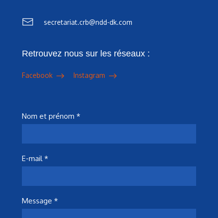
secretariat.crb@ndd-dk.com
Retrouvez nous sur les réseaux :
Facebook
Instagram
Nom et prénom *
E-mail *
Message *