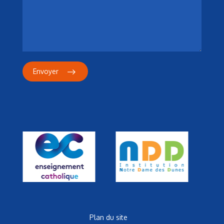
Envoyer
Plan du site